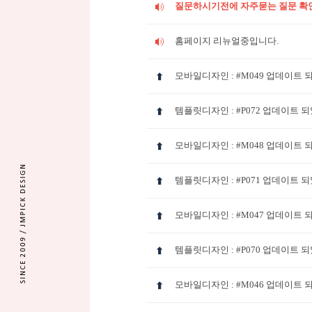
질문하시기전에 자주묻는 질문 확
홈페이지 리뉴얼중입니다.
모바일디자인 : #M049 업데이트 
템플릿디자인 : #P072 업데이트 
모바일디자인 : #M048 업데이트 
템플릿디자인 : #P071 업데이트 
모바일디자인 : #M047 업데이트 
템플릿디자인 : #P070 업데이트 
모바일디자인 : #M046 업데이트 