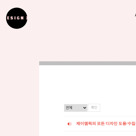
 DESIGN JMPICK DESIGN
제이엠픽의 모든 디자인 도용/수집