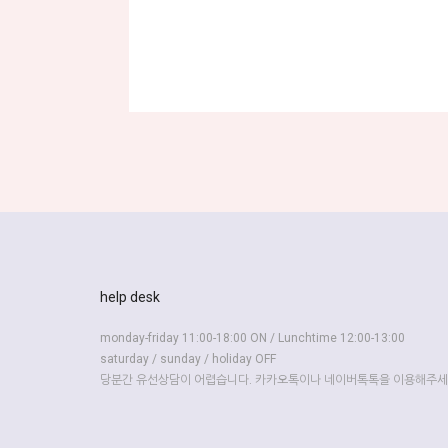
help desk
monday-friday 11:00-18:00 ON / Lunchtime 12:00-13:00
saturday / sunday / holiday OFF
당분간 유선상담이 어렵습니다. 카카오톡이나 네이버톡톡을 이용해주세