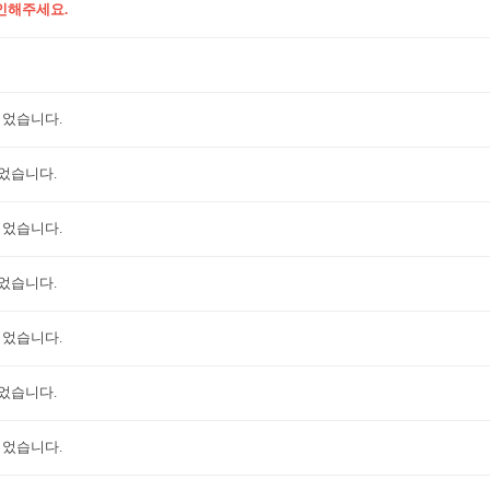
인해주세요.
되었습니다.
되었습니다.
되었습니다.
되었습니다.
되었습니다.
되었습니다.
되었습니다.